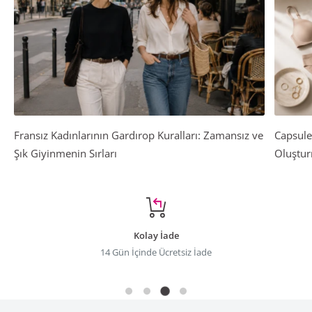
Fransız Kadınlarının Gardırop Kuralları: Zamansız ve
Capsule
Şık Giyinmenin Sırları
Oluştur
Kolay İade
14 Gün İçinde Ücretsiz İade