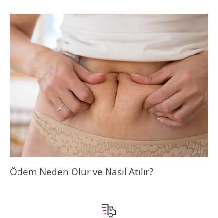
Ödem Neden Olur ve Nasıl Atılır?