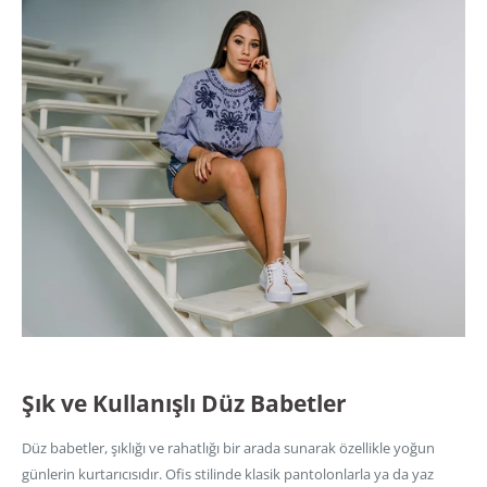
Şık ve Kullanışlı Düz Babetler
Düz babetler, şıklığı ve rahatlığı bir arada sunarak özellikle yoğun
günlerin kurtarıcısıdır. Ofis stilinde klasik pantolonlarla ya da yaz