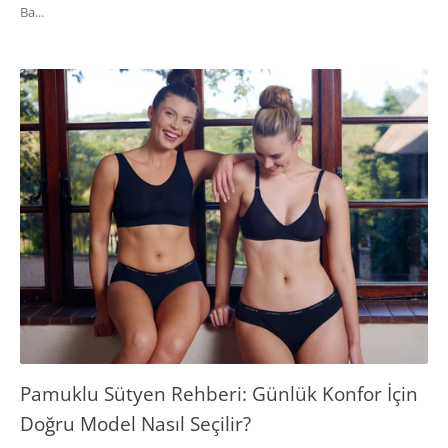
Ba...
Pamuklu Sütyen Rehberi: Günlük Konfor İçin
Doğru Model Nasıl Seçilir?