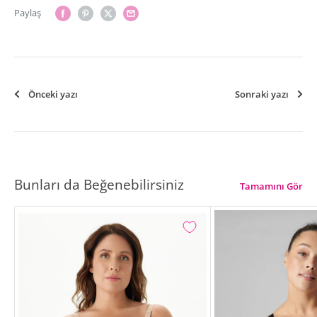
Paylaş
Önceki yazı
Sonraki yazı
Bunları da Beğenebilirsiniz
Tamamını Gör