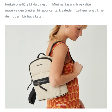
fonksiyonelliği şıklıkla birleştirir. Minimal tasarımlı ve kaliteli
materyalden üretilen bir spor çanta, kıyafetlerinize hem rahatlık hem
de modern bir hava katar.