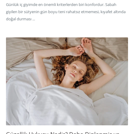
Günlük iç giyimde en önemli kriterlerden biri konfordur. Sabah
giyilen bir sütyenin gün boyu teni rahatsız etmemesi, kıyafet altında
doğal durması ...