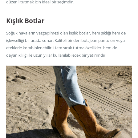
düzenli tutmak için ideal bir seçimdir.
Kışlık Botlar
Soğuk havaların vazgeçilmezi olan kışlık botlar, hem şıklığı hem de
işlevselliği bir arada sunar. Kaliteli bir deri bot, jean pantolon veya
eteklerle kombinlenebilir. Hem sıcak tutma özellikleri hem de
dayanıklılığı ile uzun yıllar kullanılabilecek bir yatırımdır.