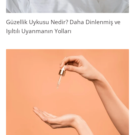
Güzellik Uykusu Nedir? Daha Dinlenmiş ve
Işıltılı Uyanmanın Yolları