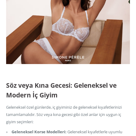
Söz veya Kına Gecesi: Geleneksel ve
Modern İç Giyim
Geleneksel özel günlerde, iç giyiminiz de geleneksel kıyafetlerinizi
tamamlamalıdır. Söz veya kına gecesi gibi özel anlar için uygun iç
giyim seçimleri:
Geleneksel Korse Modelleri:
Geleneksel kıyafetlerle uyumlu