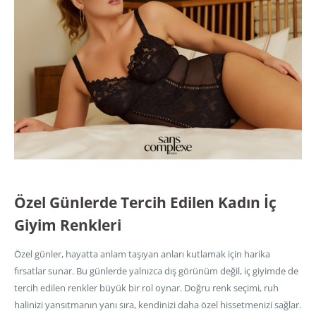
Özel Günlerde Tercih Edilen Kadın İç
Giyim Renkleri
Özel günler, hayatta anlam taşıyan anları kutlamak için harika
fırsatlar sunar. Bu günlerde yalnızca dış görünüm değil, iç giyimde de
tercih edilen renkler büyük bir rol oynar. Doğru renk seçimi, ruh
halinizi yansıtmanın yanı sıra, kendinizi daha özel hissetmenizi sağlar.