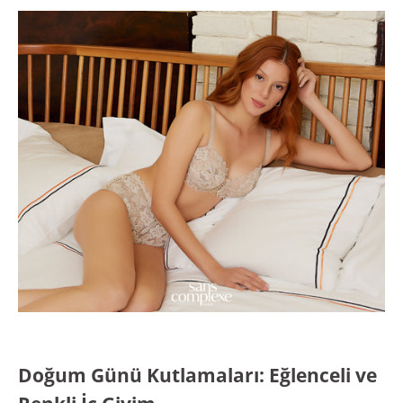
Doğum Günü Kutlamaları: Eğlenceli ve