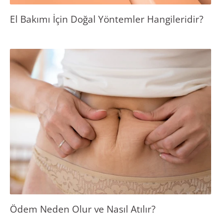
El Bakımı İçin Doğal Yöntemler Hangileridir?
Ödem Neden Olur ve Nasıl Atılır?