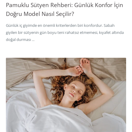
Pamuklu Sütyen Rehberi: Günlük Konfor İçin
Doğru Model Nasıl Seçilir?
Günlük iç giyimde en önemli kriterlerden biri konfordur. Sabah
giyilen bir sütyenin gün boyu teni rahatsız etmemesi, kıyafet altında
doğal durması ...