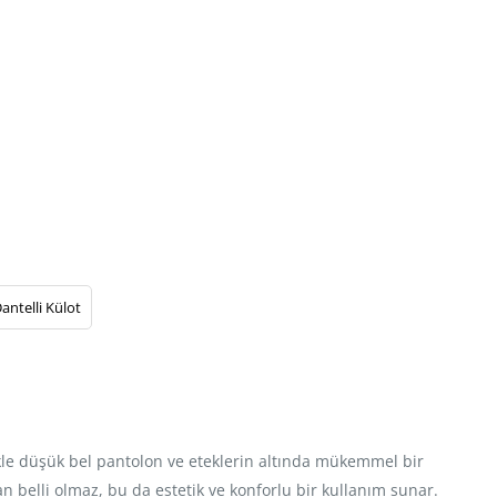
antelli Külot
ikle düşük bel pantolon ve eteklerin altında mükemmel bir
n belli olmaz, bu da estetik ve konforlu bir kullanım sunar.