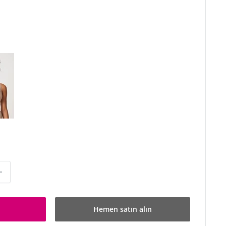
Hemen satın alın